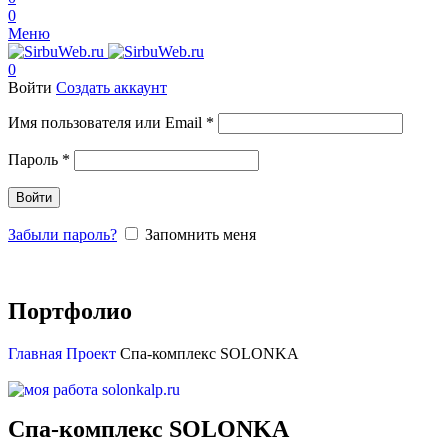
0
Меню
0
Войти
Создать аккаунт
Имя пользователя или Email
*
Пароль
*
Войти
Забыли пароль?
Запомнить меня
Портфолио
Главная
Проект
Спа-комплекс SOLONKA
Спа-комплекс SOLONKA