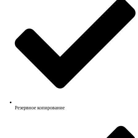
Резервное копирование