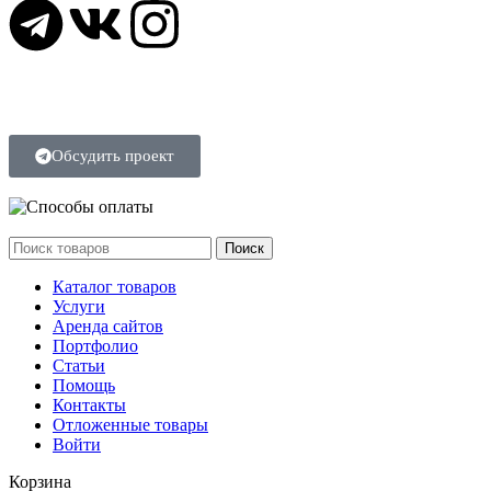
SirbuWeb ©
2026
Обсудить проект
Поиск
Каталог товаров
Услуги
Аренда сайтов
Портфолио
Статьи
Помощь
Контакты
Отложенные товары
Войти
Корзина