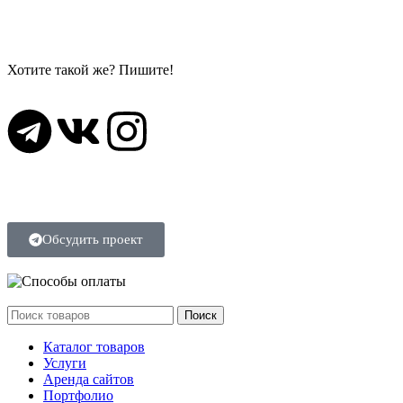
Хотите такой же? Пишите!
SirbuWeb ©
2026
Обсудить проект
Поиск
Каталог товаров
Услуги
Аренда сайтов
Портфолио