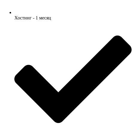
Хостинг - 1 месяц