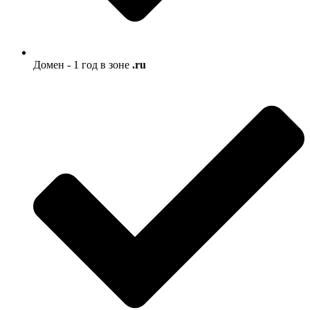
Домен - 1 год в зоне
.ru