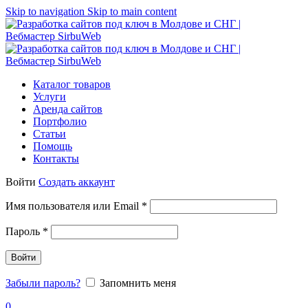
Skip to navigation
Skip to main content
Каталог товаров
Услуги
Аренда сайтов
Портфолио
Статьи
Помощь
Контакты
Войти
Создать аккаунт
Имя пользователя или Email
*
Пароль
*
Войти
Забыли пароль?
Запомнить меня
0