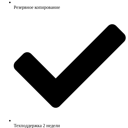
Резервное копирование
Техподдержка 2 недели