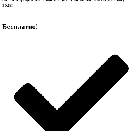
воды.
Бесплатно!