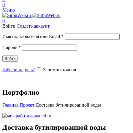
0
Меню
0
Войти
Создать аккаунт
Имя пользователя или Email
*
Пароль
*
Войти
Забыли пароль?
Запомнить меня
Портфолио
Главная
Проект
Доставка бутилированной воды
Доставка бутилированной воды