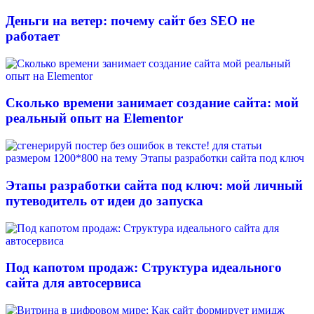
Деньги на ветер: почему сайт без SEO не
работает
Сколько времени занимает создание сайта: мой
реальный опыт на Elementor
Этапы разработки сайта под ключ: мой личный
путеводитель от идеи до запуска
Под капотом продаж: Структура идеального
сайта для автосервиса