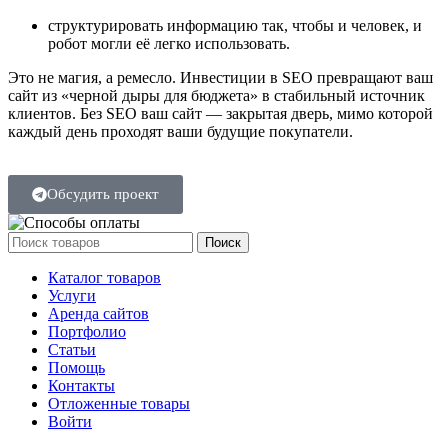
структурировать информацию так, чтобы и человек, и
робот могли её легко использовать.
Это не магия, а ремесло. Инвестиции в SEO превращают ваш
сайт из «черной дыры для бюджета» в стабильный источник
клиентов. Без SEO ваш сайт — закрытая дверь, мимо которой
каждый день проходят ваши будущие покупатели.
SirbuWeb ©
2026
Обсудить проект
Поиск
Каталог товаров
Услуги
Аренда сайтов
Портфолио
Статьи
Помощь
Контакты
Отложенные товары
Войти