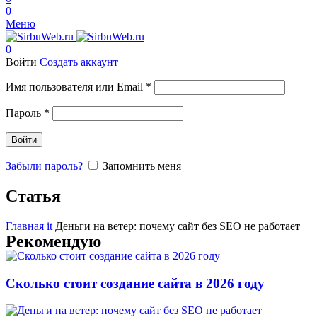
0
Меню
0
Войти
Создать аккаунт
Имя пользователя или Email
*
Пароль
*
Войти
Забыли пароль?
Запомнить меня
Статья
Главная
it
Деньги на ветер: почему сайт без SEO не работает
Рекомендую
Сколько стоит создание сайта в 2026 году