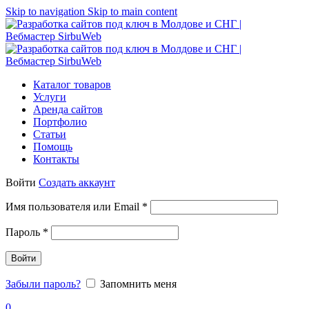
Skip to navigation
Skip to main content
Каталог товаров
Услуги
Аренда сайтов
Портфолио
Статьи
Помощь
Контакты
Войти
Создать аккаунт
Имя пользователя или Email
*
Пароль
*
Войти
Забыли пароль?
Запомнить меня
0