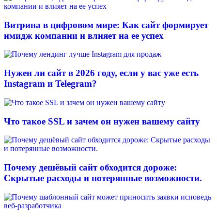
Витрина в цифровом мире: Как сайт формирует
имидж компании и влияет на ее успех
Нужен ли сайт в 2026 году, если у вас уже есть
Instagram и Telegram?
Что такое SSL и зачем он нужен вашему сайту
Почему дешёвый сайт обходится дороже:
Скрытые расходы и потерянные возможности.